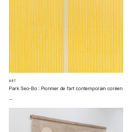
ART
Park Seo-Bo : Pionnier de l’art contemporain coréen
...