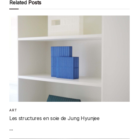
Related
Posts
ART
Les structures en soie de Jung Hyunjee
...