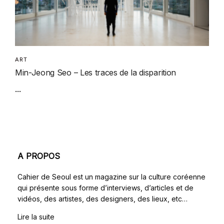
ART
Min-Jeong Seo – Les traces de la disparition
...
A PROPOS
Cahier de Seoul est un magazine sur la culture coréenne
qui présente sous forme d’interviews, d’articles et de
vidéos, des artistes, des designers, des lieux, etc…
Lire la suite