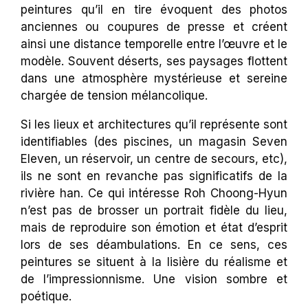
peintures qu’il en tire évoquent des photos
anciennes ou coupures de presse et créent
ainsi une distance temporelle entre l’œuvre et le
modèle. Souvent déserts, ses paysages flottent
dans une atmosphère mystérieuse et sereine
chargée de tension mélancolique.
Si les lieux et architectures qu’il représente sont
identifiables (des piscines, un magasin Seven
Eleven, un réservoir, un centre de secours, etc),
ils ne sont en revanche pas significatifs de la
rivière han. Ce qui intéresse Roh Choong-Hyun
n’est pas de brosser un portrait fidèle du lieu,
mais de reproduire son émotion et état d’esprit
lors de ses déambulations. En ce sens, ces
peintures se situent à la lisière du réalisme et
de l’impressionnisme. Une vision sombre et
poétique.