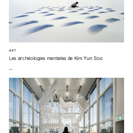
ART
Les archéologies mentales de Kim Yun Soo
...