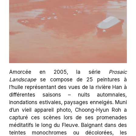
Amorcée en 2005, la série
Prosaic
Landscape
se compose de 25 peintures à
l’huile représentant des vues de la rivière Han à
différentes saisons – nuits automnales,
inondations estivales, paysages enneigés. Muni
d’un vieil appareil photo, Choong-Hyun Roh a
capturé ces scènes lors de ses promenades
méditatifs le long du Fleuve. Baignant dans des
teintes monochromes ou décolorées, les