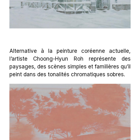
Alternative à la peinture coréenne actuelle,
l’artiste Choong-Hyun Roh représente des
paysages, des scènes simples et familières qu’il
peint dans des tonalités chromatiques sobres.