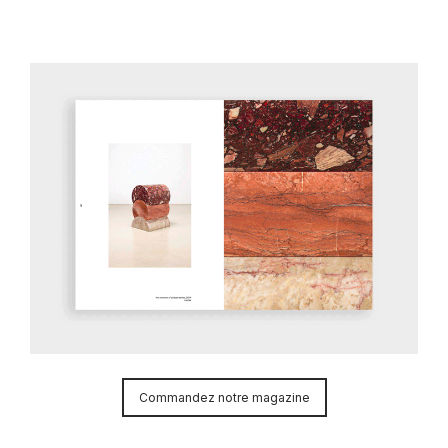
Commandez notre magazine