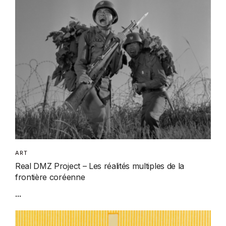
ART
Real DMZ Project – Les réalités multiples de la
frontière coréenne
...