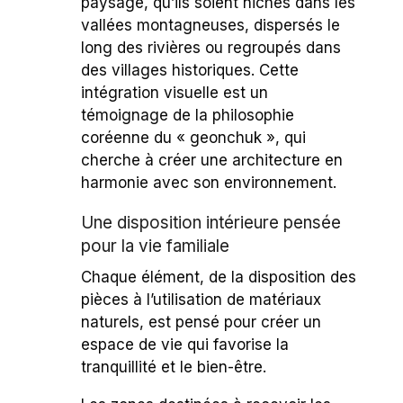
paysage, qu’ils soient nichés dans les
vallées montagneuses, dispersés le
long des rivières ou regroupés dans
des villages historiques. Cette
intégration visuelle est un
témoignage de la philosophie
coréenne du « geonchuk », qui
cherche à créer une architecture en
harmonie avec son environnement.
Une disposition intérieure pensée
pour la vie familiale
Chaque élément, de la disposition des
pièces à l’utilisation de matériaux
naturels, est pensé pour créer un
espace de vie qui favorise la
tranquillité et le bien-être.