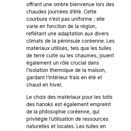
offrant une ombre bienvenue lors des
chaudes journées d’été. Cette
courbure n’est pas uniforme ; elle
varie en fonction de la région,
reflétant une adaptation aux divers
climats de la péninsule coréenne. Les
matériaux utilisés, tels que les tuiles
de terre cuite ou les chaumes, jouent
également un rôle crucial dans
l’isolation thermique de la maison,
gardant l’intérieur frais en été et
chaud en hiver.
Le choix des matériaux pour les toits
des hanoks est également empreint
de la philosophie coréenne, qui
privilégie l’utilisation de ressources
naturelles et locales. Les tuiles en