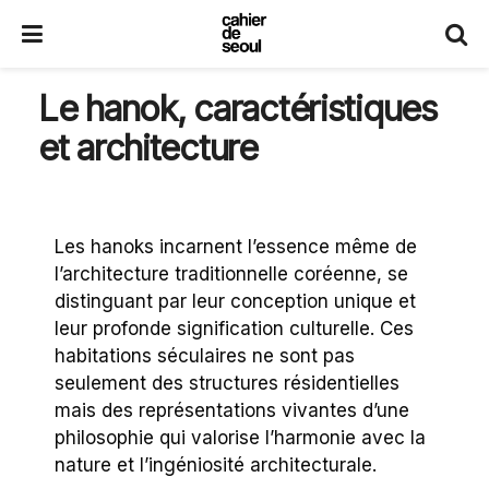
Le hanok, caractéristiques
et architecture
Les hanoks incarnent l’essence même de
l’architecture traditionnelle coréenne, se
distinguant par leur conception unique et
leur profonde signification culturelle. Ces
habitations séculaires ne sont pas
seulement des structures résidentielles
mais des représentations vivantes d’une
philosophie qui valorise l’harmonie avec la
nature et l’ingéniosité architecturale.