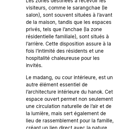
Les zones destinées à recevoir les
visiteurs, comme le sarangchae (le
salon), sont souvent situées à l’avant
de la maison, tandis que les espaces
privés, tels que l’anchae (la zone
résidentielle familiale), sont situés à
l’arrière. Cette disposition assure à la
fois l’intimité des résidents et une
hospitalité chaleureuse pour les
invités.
Le madang, ou cour intérieure, est un
autre élément essentiel de
l’architecture intérieure du hanok. Cet
espace ouvert permet non seulement
une circulation naturelle de l’air et de
la lumière, mais sert également de
lieu de rassemblement pour la famille,
créant un lien direct avec la nature.