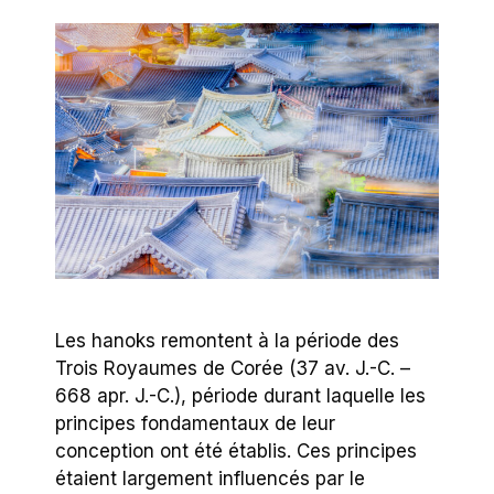
Les hanoks remontent à la période des
Trois Royaumes de Corée (37 av. J.-C. –
668 apr. J.-C.), période durant laquelle les
principes fondamentaux de leur
conception ont été établis. Ces principes
étaient largement influencés par le