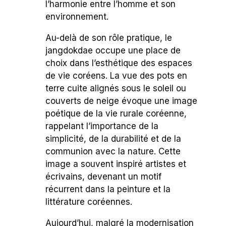
l’harmonie entre l’homme et son
environnement.
Au-delà de son rôle pratique, le
jangdokdae occupe une place de
choix dans l’esthétique des espaces
de vie coréens. La vue des pots en
terre cuite alignés sous le soleil ou
couverts de neige évoque une image
poétique de la vie rurale coréenne,
rappelant l’importance de la
simplicité, de la durabilité et de la
communion avec la nature. Cette
image a souvent inspiré artistes et
écrivains, devenant un motif
récurrent dans la peinture et la
littérature coréennes.
Aujourd’hui, malgré la modernisation