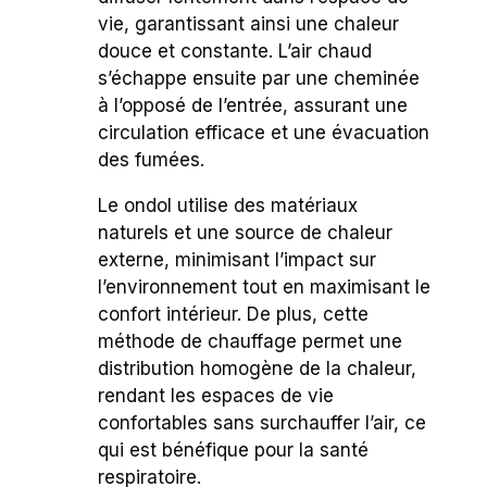
vie, garantissant ainsi une chaleur
douce et constante. L’air chaud
s’échappe ensuite par une cheminée
à l’opposé de l’entrée, assurant une
circulation efficace et une évacuation
des fumées.
Le ondol utilise des matériaux
naturels et une source de chaleur
externe, minimisant l’impact sur
l’environnement tout en maximisant le
confort intérieur. De plus, cette
méthode de chauffage permet une
distribution homogène de la chaleur,
rendant les espaces de vie
confortables sans surchauffer l’air, ce
qui est bénéfique pour la santé
respiratoire.