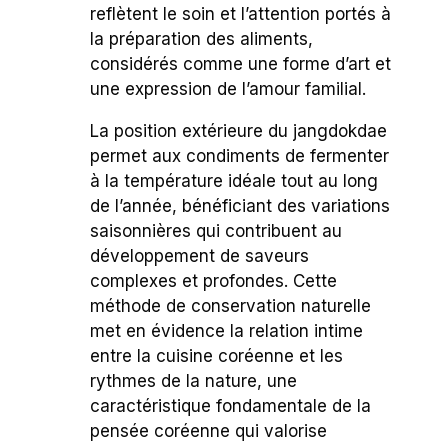
reflètent le soin et l’attention portés à
la préparation des aliments,
considérés comme une forme d’art et
une expression de l’amour familial.
La position extérieure du jangdokdae
permet aux condiments de fermenter
à la température idéale tout au long
de l’année, bénéficiant des variations
saisonnières qui contribuent au
développement de saveurs
complexes et profondes. Cette
méthode de conservation naturelle
met en évidence la relation intime
entre la cuisine coréenne et les
rythmes de la nature, une
caractéristique fondamentale de la
pensée coréenne qui valorise