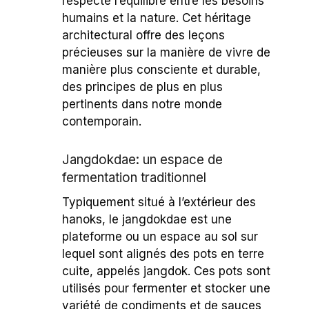
respecte l’équilibre entre les besoins
humains et la nature. Cet héritage
architectural offre des leçons
précieuses sur la manière de vivre de
manière plus consciente et durable,
des principes de plus en plus
pertinents dans notre monde
contemporain.
Jangdokdae: un espace de
fermentation traditionnel
Typiquement situé à l’extérieur des
hanoks, le jangdokdae est une
plateforme ou un espace au sol sur
lequel sont alignés des pots en terre
cuite, appelés jangdok. Ces pots sont
utilisés pour fermenter et stocker une
variété de condiments et de sauces