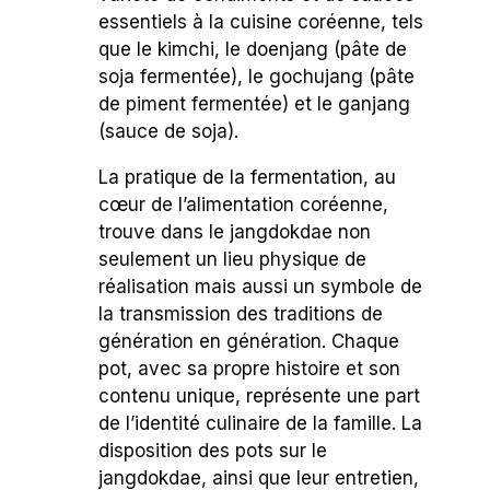
essentiels à la cuisine coréenne, tels
que le kimchi, le doenjang (pâte de
soja fermentée), le gochujang (pâte
de piment fermentée) et le ganjang
(sauce de soja).
La pratique de la fermentation, au
cœur de l’alimentation coréenne,
trouve dans le jangdokdae non
seulement un lieu physique de
réalisation mais aussi un symbole de
la transmission des traditions de
génération en génération. Chaque
pot, avec sa propre histoire et son
contenu unique, représente une part
de l’identité culinaire de la famille. La
disposition des pots sur le
jangdokdae, ainsi que leur entretien,