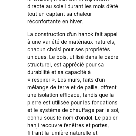
directe au soleil durant les mois d’été
tout en captant sa chaleur
réconfortante en hiver.
La construction d’un hanok fait appel
à une variété de matériaux naturels,
chacun choisi pour ses propriétés
uniques. Le bois, utilisé dans le cadre
structurel, est apprécié pour sa
durabilité et sa capacité à
« respirer ». Les murs, faits d’un
mélange de terre et de paille, offrent
une isolation efficace, tandis que la
pierre est utilisée pour les fondations
et le système de chauffage par le sol,
connu sous le nom d’ondol. Le papier
hanji recouvre fenêtres et portes,
filtrant la lumière naturelle et