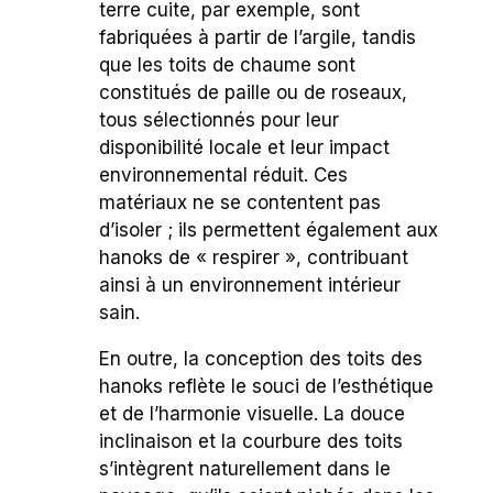
terre cuite, par exemple, sont
fabriquées à partir de l’argile, tandis
que les toits de chaume sont
constitués de paille ou de roseaux,
tous sélectionnés pour leur
disponibilité locale et leur impact
environnemental réduit. Ces
matériaux ne se contentent pas
d’isoler ; ils permettent également aux
hanoks de « respirer », contribuant
ainsi à un environnement intérieur
sain.
En outre, la conception des toits des
hanoks reflète le souci de l’esthétique
et de l’harmonie visuelle. La douce
inclinaison et la courbure des toits
s’intègrent naturellement dans le