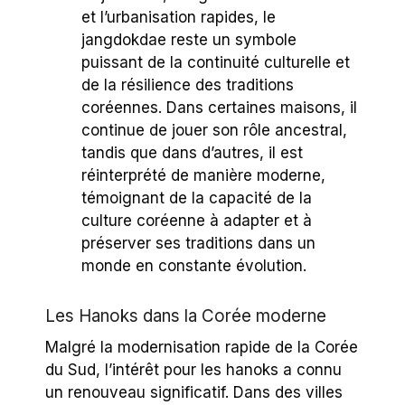
et l’urbanisation rapides, le
jangdokdae reste un symbole
puissant de la continuité culturelle et
de la résilience des traditions
coréennes. Dans certaines maisons, il
continue de jouer son rôle ancestral,
tandis que dans d’autres, il est
réinterprété de manière moderne,
témoignant de la capacité de la
culture coréenne à adapter et à
préserver ses traditions dans un
monde en constante évolution.
Les Hanoks dans la Corée moderne
Malgré la modernisation rapide de la Corée
du Sud, l’intérêt pour les hanoks a connu
un renouveau significatif. Dans des villes