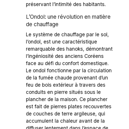
préservant l’intimité des habitants.
L’Ondol: une révolution en matière
de chauffage
Le système de chauffage par le sol,
l’ondol, est une caractéristique
remarquable des hanoks, démontrant
l’ingéniosité des anciens Coréens
face au défi du confort domestique.
Le ondol fonctionne par la circulation
de la fumée chaude provenant d’un
feu de bois extérieur à travers des
conduits en pierre situés sous le
plancher de la maison. Ce plancher
est fait de pierres plates recouvertes
de couches de terre argileuse, qui
accumulent la chaleur avant de la
diffuser lentement dans l’espace de