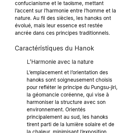
confucianisme et le taoïsme, mettant
l’accent sur l’harmonie entre l’homme et la
nature. Au fil des siècles, les hanoks ont
évolué, mais leur essence est restée
ancrée dans ces principes traditionnels.
Caractéristiques du Hanok
L’Harmonie avec la nature
L’emplacement et l’orientation des
hanoks sont soigneusement choisis
pour refléter le principe du Pungsu-jiri,
la géomancie coréenne, qui vise à
harmoniser la structure avec son
environnement. Orientés
principalement au sud, les hanoks
tirent parti de la lumière solaire et de
la chaleur, minimisant l’exposition