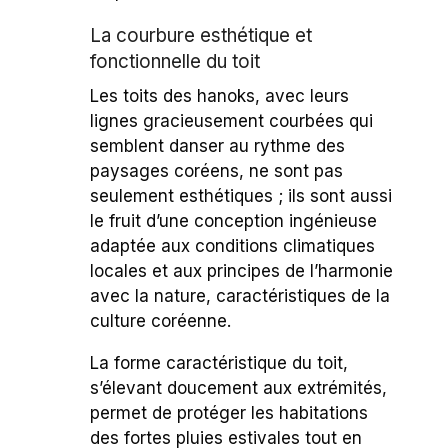
La courbure esthétique et
fonctionnelle du toit
Les toits des hanoks, avec leurs
lignes gracieusement courbées qui
semblent danser au rythme des
paysages coréens, ne sont pas
seulement esthétiques ; ils sont aussi
le fruit d’une conception ingénieuse
adaptée aux conditions climatiques
locales et aux principes de l’harmonie
avec la nature, caractéristiques de la
culture coréenne.
La forme caractéristique du toit,
s’élevant doucement aux extrémités,
permet de protéger les habitations
des fortes pluies estivales tout en