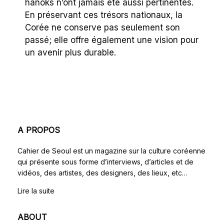
hanoks n’ont jamais été aussi pertinentes.
En préservant ces trésors nationaux, la
Corée ne conserve pas seulement son
passé; elle offre également une vision pour
un avenir plus durable.
A PROPOS
Cahier de Seoul est un magazine sur la culture coréenne
qui présente sous forme d’interviews, d’articles et de
vidéos, des artistes, des designers, des lieux, etc…
Lire la suite
ABOUT