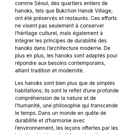
comme Séoul, des quartiers entiers de
hanoks, tels que Bukchon Hanok Village,
ont été préservés et restaurés. Ces efforts
ne visent pas seulement à conserver
l’héritage culturel, mais également à
intégrer les principes de durabilité des
hanoks dans l’architecture moderne. De
plus en plus, les hanoks sont adaptés pour
répondre aux besoins contemporains,
alliant tradition et modernité.
Les hanoks sont bien plus que de simples
habitations; ils sont le reflet d’une profonde
compréhension de la nature et de
l’humanité, une philosophie qui transcende
le temps. Dans un monde en quête de
durabilité et d’harmonie avec
l’environnement, les leçons offertes par les