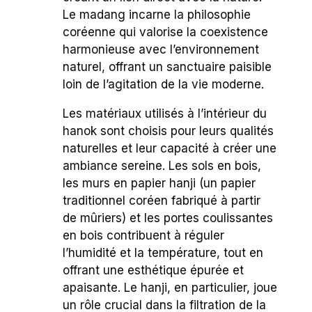
Le madang incarne la philosophie
coréenne qui valorise la coexistence
harmonieuse avec l’environnement
naturel, offrant un sanctuaire paisible
loin de l’agitation de la vie moderne.
Les matériaux utilisés à l’intérieur du
hanok sont choisis pour leurs qualités
naturelles et leur capacité à créer une
ambiance sereine. Les sols en bois,
les murs en papier hanji (un papier
traditionnel coréen fabriqué à partir
de mûriers) et les portes coulissantes
en bois contribuent à réguler
l’humidité et la température, tout en
offrant une esthétique épurée et
apaisante. Le hanji, en particulier, joue
un rôle crucial dans la filtration de la