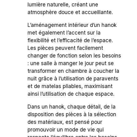
lumière naturelle, créant une
atmosphère douce et accueillante.
L’aménagement intérieur d’un hanok
met également l’accent sur la
flexibilité et l’efficacité de l’espace.
Les pièces peuvent facilement
changer de fonction selon les besoins
: une salle à manger le jour peut se
transformer en chambre à coucher la
nuit grâce à l’utilisation de paravents
et de matelas pliables, maximisant
ainsi l’utilisation de chaque espace.
Dans un hanok, chaque détail, de la
disposition des pièces à la sélection
des matériaux, est pensé pour
promouvoir un mode de vie qui