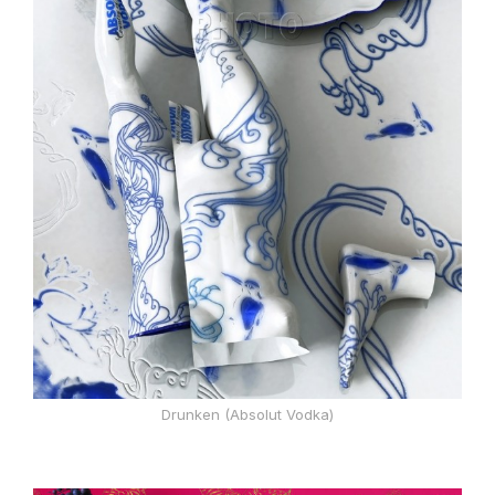
Drunken (Absolut Vodka)