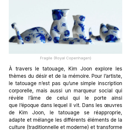
Fragile (Royal Copenhagen)
À travers le tatouage, Kim Joon explore les
thèmes du désir et de la mémoire. Pour l’artiste,
le tatouage n’est pas qu’une simple inscription
corporelle, mais aussi un marqueur social qui
révèle l’âme de celui qui le porte ainsi
que l’époque dans lequel il vit. Dans les œuvres
de Kim Joon, le tatouage se réapproprie,
adapte et mélange les différents éléments de la
culture (traditionnelle et moderne) et transforme