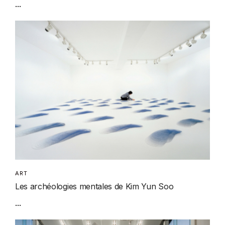
...
ART
Les archéologies mentales de Kim Yun Soo
...