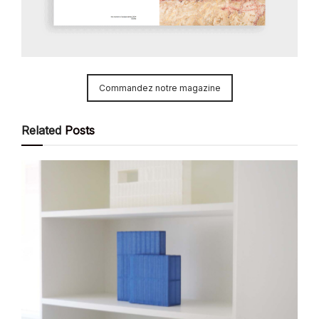
Commandez notre magazine
Related
Posts