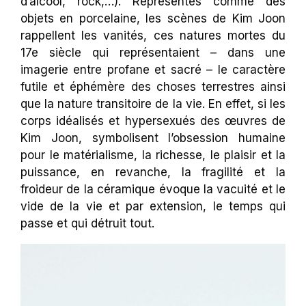
d’alcool, rock,…). Représentés comme des
objets en porcelaine, les scènes de Kim Joon
rappellent les vanités, ces natures mortes du
17e siècle qui représentaient – dans une
imagerie entre profane et sacré – le caractère
futile et éphémère des choses terrestres ainsi
que la nature transitoire de la vie. En effet, si les
corps idéalisés et hypersexués des œuvres de
Kim Joon, symbolisent l’obsession humaine
pour le matérialisme, la richesse, le plaisir et la
puissance, en revanche, la fragilité et la
froideur de la céramique évoque la vacuité et le
vide de la vie et par extension, le temps qui
passe et qui détruit tout.