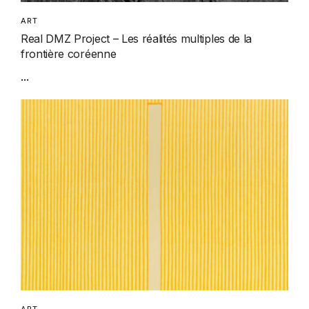
ART
Real DMZ Project – Les réalités multiples de la
frontière coréenne
...