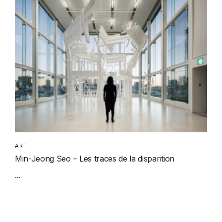
ART
Min-Jeong Seo – Les traces de la disparition
...