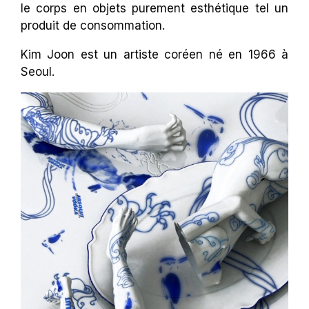
le corps en objets purement esthétique tel un
produit de consommation.
Kim Joon est un artiste coréen né en 1966 à
Seoul.