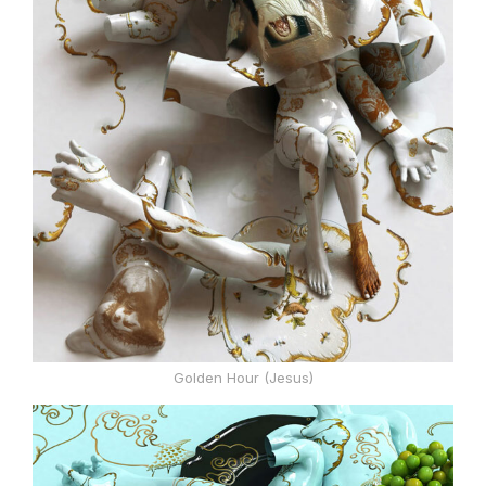
Golden Hour (Jesus)