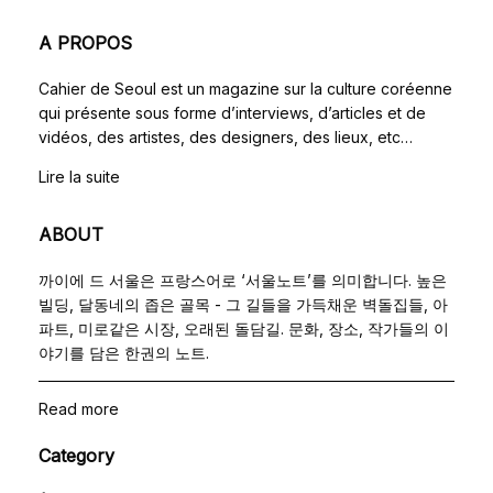
A PROPOS
Cahier de Seoul est un magazine sur la culture coréenne
qui présente sous forme d’interviews, d’articles et de
vidéos, des artistes, des designers, des lieux, etc…
Lire la suite
ABOUT
까이에 드 서울은 프랑스어로 ‘서울노트’를 의미합니다. 높은
빌딩, 달동네의 좁은 골목 - 그 길들을 가득채운 벽돌집들, 아
파트, 미로같은 시장, 오래된 돌담길. 문화, 장소, 작가들의 이
야기를 담은 한권의 노트.
Read more
Category