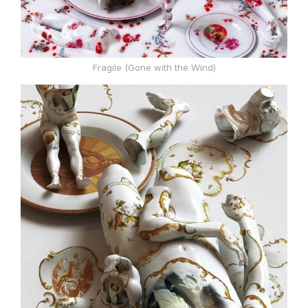
Fragile (Gone with the Wind)