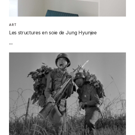
ART
Les structures en soie de Jung Hyunjee
...