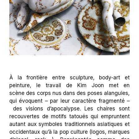
À la frontière entre sculpture, body-art et
peinture, le travail de Kim Joon met en
scène des corps nus dans des poses alanguies,
qui évoquent – par leur caractère fragmenté –
des visions d’apocalypse. Les chaires sont
recouvertes de motifs tatoués qui empruntent
autant aux symboles traditionnels asiatiques et
occidentaux qu’à la pop culture (logos, marques