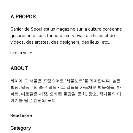
A PROPOS
Cahier de Seoul est un magazine sur la culture coréenne
qui présente sous forme d’interviews, d’articles et de
vidéos, des artistes, des designers, des lieux, etc…
Lire la suite
ABOUT
까이에 드 서울은 프랑스어로 ‘서울노트’를 의미합니다. 높은
빌딩, 달동네의 좁은 골목 - 그 길들을 가득채운 벽돌집들, 아
파트, 미로같은 시장, 오래된 돌담길. 문화, 장소, 작가들의 이
야기를 담은 한권의 노트.
Read more
Category