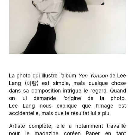
La photo qui illustre l’album
Yon Yonson
de Lee
Lang (이랑) est simple, mais quelque chose
dans sa composition intrigue le regard. Quand
on lui demande l’origine de la photo,
Lee Lang nous explique que l’image est
accidentelle, mais que le résultat lui a plu.
Artiste complète, elle a notamment travaillé
pour le magazine coréen Paper en tant