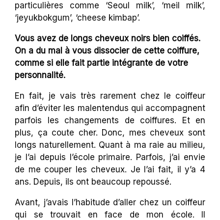
particulières comme ‘Seoul milk’, ‘meil milk’,
‘jeyukbokgum’, ‘cheese kimbap’.
Vous avez de longs cheveux noirs bien coiffés.
On a du mal à vous dissocier de cette coiffure,
comme si elle fait partie intégrante de votre
personnalité.
En fait, je vais très rarement chez le coiffeur
afin d’éviter les malentendus qui accompagnent
parfois les changements de coiffures. Et en
plus, ça coute cher. Donc, mes cheveux sont
longs naturellement. Quant à ma raie au milieu,
je l’ai depuis l’école primaire. Parfois, j’ai envie
de me couper les cheveux. Je l’ai fait, il y’a 4
ans. Depuis, ils ont beaucoup repoussé.
Avant, j’avais l’habitude d’aller chez un coiffeur
qui se trouvait en face de mon école. Il