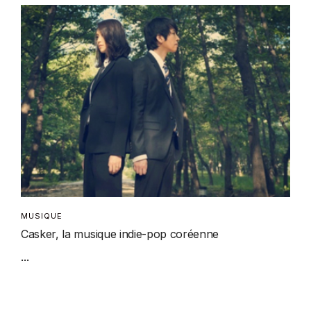
MUSIQUE
Casker, la musique indie-pop coréenne
...