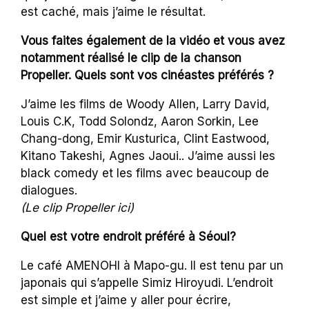
est caché, mais j’aime le résultat.
Vous faites également de la vidéo et vous avez
notamment réalisé le clip de la chanson
Propeller. Quels sont vos cinéastes préférés ?
J’aime les films de Woody Allen, Larry David,
Louis C.K, Todd Solondz, Aaron Sorkin, Lee
Chang-dong, Emir Kusturica, Clint Eastwood,
Kitano Takeshi,
Agnes Jaoui.. J’aime aussi les
black comedy et les films avec beaucoup de
dialogues.
(Le clip Propeller ici)
Quel est votre endroit préféré à Séoul?
Le café AMENOHI à Mapo-gu. Il est tenu par un
japonais qui s’appelle Simiz Hiroyudi. L’endroit
est simple et j’aime y aller pour écrire,