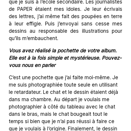
que je suis à l’école secondaire. Les journalistes
de PAPER étaient mes idoles. Je leur écrivais
des lettres, j’ai même fait des poupées en terre
à leur effigie. Puis j’envoyai sans cesse mes
dessins au responsable des illustrations pour
qu’ils m’embauchent.
Vous avez réalisé la pochette de votre album.
Elle est à la fois simple et mystérieuse. Pouvez-
vous nous en parler
C’est une pochette que j’ai faite moi-même. Je
me suis photographiée toute seule en utilisant
le retardateur. Le chat et le dessin étaient déjà
dans ma chambre. Au départ je voulais me
photographier à côté du tableau avec le chat
dans le bras, mais le chat bougeait tout le
temps si bien que je n’ai pas réussi à faire ce
que je voulais à l’origine. Finalement, le dessin