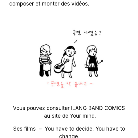
composer et monter des vidéos.
Vous pouvez consulter ILANG BAND COMICS
au site de
Your mind
.
Ses films –
You have to decide
, You have to
change.