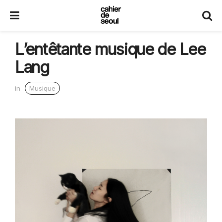
L’entêtante musique de Lee
Lang
in
Musique