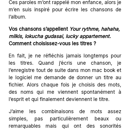
Ces paroles m’ont rappelé mon enfance, alors je
m’en suis inspiré pour écrire les chansons de
l’album.
Vos chansons s’appellent
Your rythme, hahaha,
milkis, lokucha gudasai, lucky appartement.
Comment choisissez-vous les titres ?
En fait, je ne réfléchis jamais longtemps pour
les titres. Quand j’écris une chanson, je
l’enregistre tout de suite dans mon mac book et
le logiciel me demande de donner un titre au
fichier. Alors chaque fois je choisis des mots,
des noms qui me viennent spontanément à
l’esprit et qui finalement deviennent le titre.
J’aime les combinaisons de mots assez
simples, pas particulièrement beaux ou
remarquables mais qui ont des sonorités