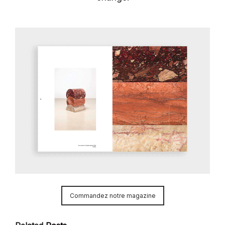
Commandez notre magazine