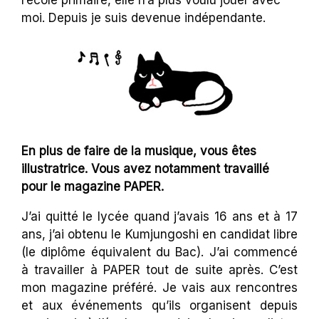
l’école primaire, elle n’a plus voulu jouer avec
moi. Depuis je suis devenue indépendante.
En plus de faire de la musique, vous êtes
illustratrice. Vous avez notamment travaillé
pour le magazine PAPER.
J’ai quitté le lycée quand j’avais 16 ans et à 17
ans, j’ai obtenu le Kumjungoshi en candidat libre
(le diplôme équivalent du Bac). J’ai commencé
à travailler à PAPER tout de suite après. C’est
mon magazine préféré. Je vais aux rencontres
et aux événements qu’ils organisent depuis