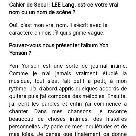
Cahier de Seoul : LEE Lang, est-ce votre vrai
nom ou un nom de scène ?
Oui, c’est mon vrai nom. Il s’écrit avec le
caractère chinois 瀧 qui signifie vague.
Pouvez-vous nous présenter l’album Yon
Yonson ?
Yon Yonson est une sorte de journal intime.
Comme je n’ai jamais vraiment étudié la
musique, tout s’est fait petit à petit, à mon
rythme. J’ai d’abord appris quelques accords de
guitare puis j’ai composé des mélodies. Ensuite,
j’ai écrit les paroles et enfin j’ai commencé à
chanter. Dans mes chansons, je raconte
beaucoup de choses intimes, des histoires
personnelles J’y parle de mes inquiétudes et de
mes joies. Je pense que finalement ça donne