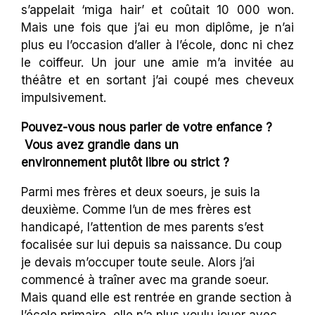
s’appelait ‘miga hair’ et coûtait 10 000 won.
Mais une fois que j’ai eu mon diplôme, je n’ai
plus eu l’occasion d’aller à l’école, donc ni chez
le coiffeur. Un jour une amie m’a invitée au
théâtre et en sortant j’ai coupé mes cheveux
impulsivement.
Pouvez-vous nous parler de votre enfance ?
Vous avez grandie dans un
environnement plutôt libre ou strict ?
Parmi mes frères et deux soeurs, je suis la
deuxième. Comme l’un de mes frères est
handicapé, l’attention de mes parents s’est
focalisée sur lui depuis sa naissance. Du coup
je devais m’occuper toute seule. Alors j’ai
commencé à traîner avec ma grande soeur.
Mais quand elle est rentrée en grande section à