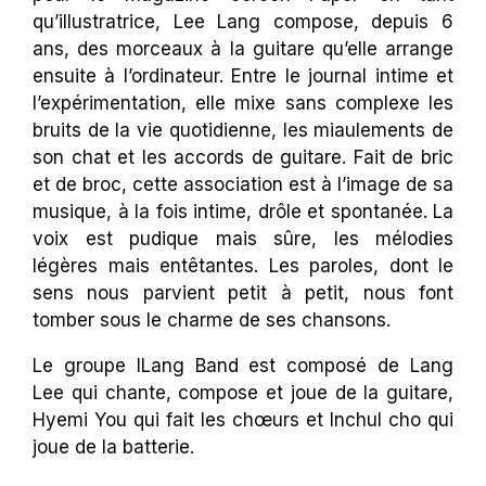
qu’illustratrice, Lee Lang compose, depuis 6
ans, des morceaux à la guitare qu’elle arrange
ensuite à l’ordinateur. Entre le journal intime et
l’expérimentation, elle mixe sans complexe les
bruits de la vie quotidienne, les miaulements de
son chat et les accords de guitare. Fait de bric
et de broc, cette association est à l’image de sa
musique, à la fois intime, drôle et spontanée. La
voix est pudique mais sûre, les mélodies
légères mais entêtantes. Les paroles, dont le
sens nous parvient petit à petit, nous font
tomber sous le charme de ses chansons.
Le groupe ILang Band est composé de Lang
Lee qui chante, compose et joue de la guitare,
Hyemi You qui fait les chœurs et Inchul cho qui
joue de la batterie.