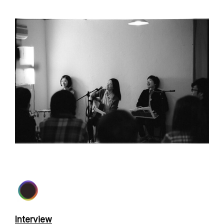
Interview