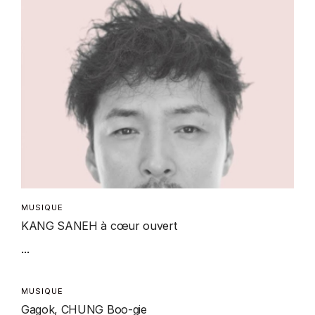
MUSIQUE
KANG SANEH à cœur ouvert
...
MUSIQUE
Gagok, CHUNG Boo-gie