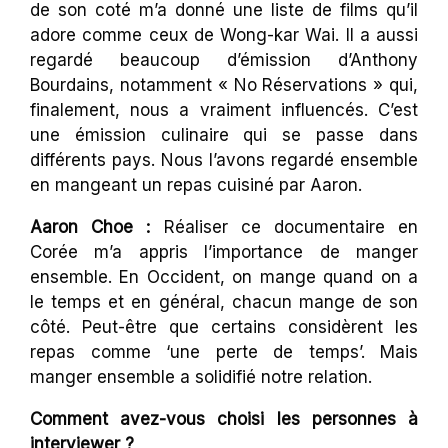
de son coté m’a donné une liste de films qu’il
adore comme ceux de Wong-kar Wai. Il a aussi
regardé beaucoup d’émission d’Anthony
Bourdains, notamment « No Réservations » qui,
finalement, nous a vraiment influencés. C’est
une émission culinaire qui se passe dans
différents pays. Nous l’avons regardé ensemble
en mangeant un repas cuisiné par Aaron.
Aaron Choe :
Réaliser ce documentaire en
Corée m’a appris l’importance de manger
ensemble. En Occident, on mange quand on a
le temps et en général, chacun mange de son
côté. Peut-être que certains considèrent les
repas comme ‘une perte de temps’. Mais
manger ensemble a solidifié notre relation.
Comment avez-vous choisi les personnes à
interviewer ?