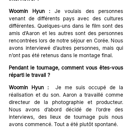
Woomin Hyun :
Je voulais des personnes
venant de différents pays avec des cultures
différentes. Quelques-uns dans le film sont des
amis d’Aaron et les autres sont des personnes
rencontrées lors de notre séjour en Corée. Nous
avons interviewé d’autres personnes, mais qui
n’ont pas été retenus dans le montage final.
Pendant le tournage, comment vous êtes-vous
réparti le travail ?
Woomin Hyun :
Je me suis occupé de la
réalisation et du son. Aaron a travaillé comme
directeur de la photographie et producteur.
Nous avons d’abord décidé de l’ordre des
interviews, des lieux de tournage puis nous
avons commencé. Tout a été plutôt spontané.