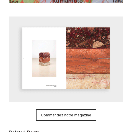
Commandez notre magazine