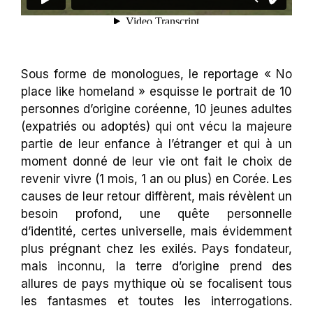
Sous forme de monologues, le reportage « No
place like homeland » esquisse le portrait de 10
personnes d’origine coréenne, 10 jeunes adultes
(expatriés ou adoptés) qui ont vécu la majeure
partie de leur enfance à l’étranger et qui à un
moment donné de leur vie ont fait le choix de
revenir vivre (1 mois, 1 an ou plus) en Corée. Les
causes de leur retour diffèrent, mais révèlent un
besoin profond, une quête personnelle
d’identité, certes universelle, mais évidemment
plus prégnant chez les exilés. Pays fondateur,
mais inconnu, la terre d’origine prend des
allures de pays mythique où se focalisent tous
les fantasmes et toutes les interrogations.