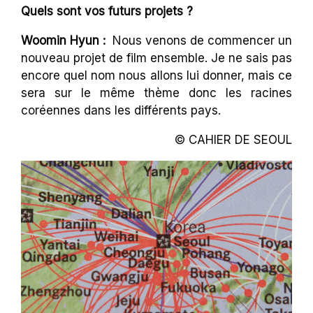
Quels sont vos futurs projets ?
Woomin Hyun :
Nous venons de commencer un
nouveau projet de film ensemble. Je ne sais pas
encore quel nom nous allons lui donner, mais ce
sera sur le même thème donc les racines
coréennes dans les différents pays.
© CAHIER DE SEOUL