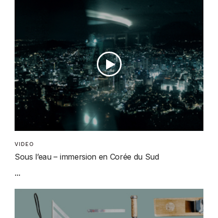
VIDEO
Sous l’eau – immersion en Corée du Sud
...