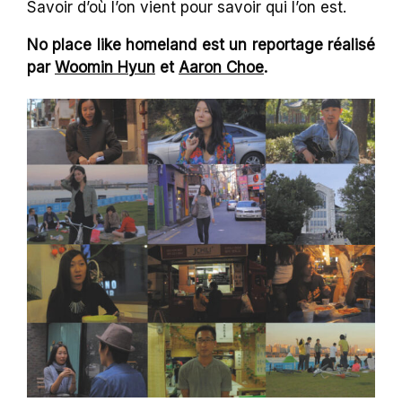
Savoir d’où l’on vient pour savoir qui l’on est.
No place like homeland est un reportage réalisé
par
Woomin Hyun
et
Aaron Choe
.