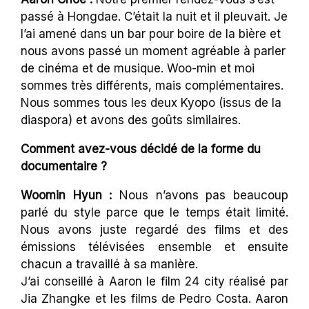
passé à Hongdae. C’était la nuit et il pleuvait. Je
l’ai amené dans un bar pour boire de la bière et
nous avons passé un moment agréable à parler
de cinéma et de musique. Woo-min et moi
sommes très différents, mais complémentaires.
Nous sommes tous les deux Kyopo (issus de la
diaspora) et avons des goûts similaires.
Comment avez-vous décidé de la forme du
documentaire ?
Woomin Hyun :
Nous n’avons pas beaucoup
parlé du style parce que le temps était limité.
Nous avons juste regardé des films et des
émissions télévisées ensemble et ensuite
chacun a travaillé à sa manière.
J’ai conseillé à Aaron le film 24 city réalisé par
Jia Zhangke et les films de Pedro Costa. Aaron