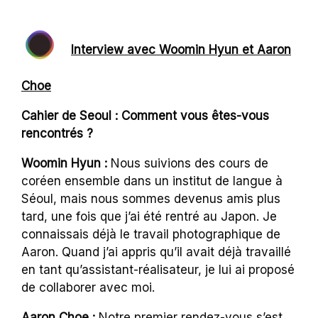
Interview avec
Woomin Hyun et Aaron
Choe
Cahier de Seoul : Comment vous êtes-vous
rencontrés ?
Woomin Hyun :
Nous suivions des cours de
coréen ensemble dans un institut de langue à
Séoul, mais nous sommes devenus amis plus
tard, une fois que j’ai été rentré au Japon. Je
connaissais déjà le travail photographique de
Aaron. Quand j’ai appris qu’il avait déjà travaillé
en tant qu’assistant-réalisateur, je lui ai proposé
de collaborer avec moi.
Aaron Choe :
Notre premier rendez-vous s’est