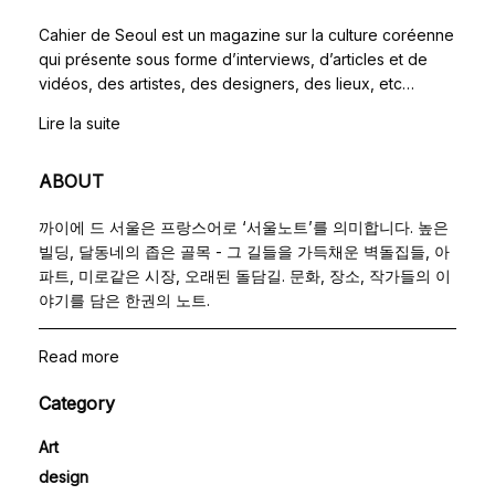
Cahier de Seoul est un magazine sur la culture coréenne
qui présente sous forme d’interviews, d’articles et de
vidéos, des artistes, des designers, des lieux, etc…
Lire la suite
ABOUT
까이에 드 서울은 프랑스어로 ‘서울노트’를 의미합니다. 높은
빌딩, 달동네의 좁은 골목 - 그 길들을 가득채운 벽돌집들, 아
파트, 미로같은 시장, 오래된 돌담길. 문화, 장소, 작가들의 이
야기를 담은 한권의 노트.
Read more
Category
Art
design