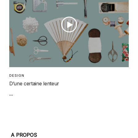
DESIGN
D’une certaine lenteur
...
A PROPOS