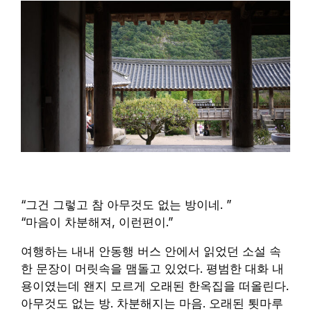
“그건 그렇고 참 아무것도 없는 방이네. ”
“마음이 차분해져, 이런편이.”
여행하는 내내 안동행 버스 안에서 읽었던 소설 속
한 문장이 머릿속을 맴돌고 있었다. 평범한 대화 내
용이였는데 왠지 모르게 오래된 한옥집을 떠올린다.
아무것도 없는 방. 차분해지는 마음. 오래된 툇마루