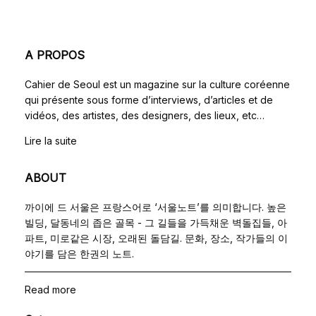
A PROPOS
Cahier de Seoul est un magazine sur la culture coréenne
qui présente sous forme d’interviews, d’articles et de
vidéos, des artistes, des designers, des lieux, etc…
Lire la suite
ABOUT
까이에 드 서울은 프랑스어로 ‘서울노트’를 의미합니다. 높은
빌딩, 달동네의 좁은 골목 - 그 길들을 가득채운 벽돌집들, 아
파트, 미로같은 시장, 오래된 돌담길. 문화, 장소, 작가들의 이
야기를 담은 한권의 노트.
Read more