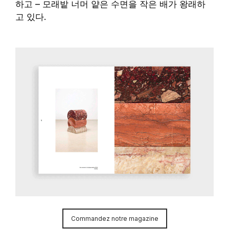
하고 – 모래밭 너머 얕은 수면을 작은 배가 왕래하
고 있다.
Commandez notre magazine