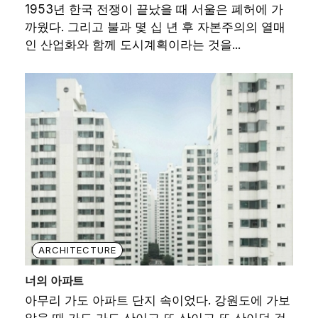
1953년 한국 전쟁이 끝났을 때 서울은 폐허에 가
까웠다. 그리고 불과 몇 십 년 후 자본주의의 열매
인 산업화와 함께 도시계획이라는 것을...
ARCHITECTURE
너의 아파트
아무리 가도 아파트 단지 속이었다. 강원도에 가보
았을 때 가도 가도 산이고 또 산이고 또 산이던 것