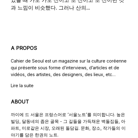
과 느낌이 비슷했다. 그러나 산의...
A PROPOS
Cahier de Seoul est un magazine sur la culture coréenne
qui présente sous forme d’interviews, d’articles et de
vidéos, des artistes, des designers, des lieux, etc…
Lire la suite
ABOUT
까이에 드 서울은 프랑스어로 ‘서울노트’를 의미합니다. 높은
빌딩, 달동네의 좁은 골목 - 그 길들을 가득채운 벽돌집들, 아
파트, 미로같은 시장, 오래된 돌담길. 문화, 장소, 작가들의 이
야기를 담은 한권의 노트.