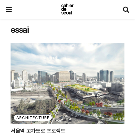
essai
ARCHITECTURE
서울역 고가도로 프로젝트