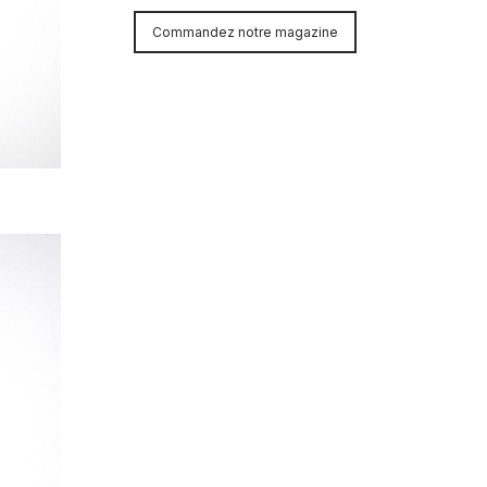
Commandez notre magazine