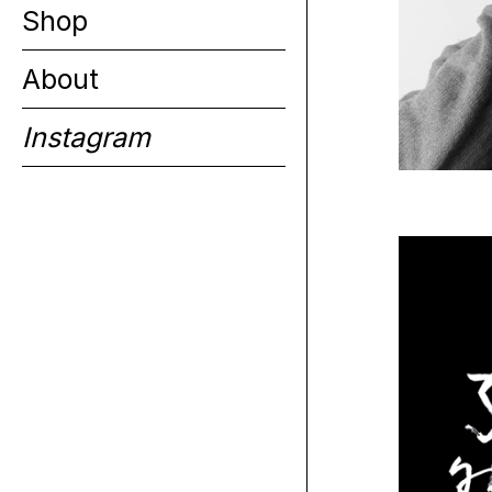
Shop
About
Instagram