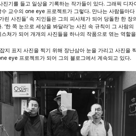
사진기를 들고 일상을 기록하는 작가들이 있다. 그래픽 디
수 교수의 one eye 프로젝트가 그렇다. 만나는 사람들마다
 가린 사진들’ 속 지인들은 그의 피사체가 되어 당돌한 한 장
. ‘한 쪽 눈으로 세상을 봐달라’는 사진 속 규칙이 그 사람의
스쳐가 되어 개개의 사진들을 하나의 작품으로 엮는 역할을
한 잡지 표지 사진을 찍기 위해 장난삼아 눈을 가리고 사진을 
one eye 프로젝트가 되어 그의 블로그에서 계속되고 있다.