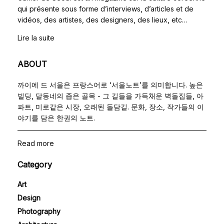
qui présente sous forme d’interviews, d’articles et de
vidéos, des artistes, des designers, des lieux, etc…
Lire la suite
ABOUT
까이에 드 서울은 프랑스어로 ‘서울노트’를 의미합니다. 높은
빌딩, 달동네의 좁은 골목 - 그 길들을 가득채운 벽돌집들, 아
파트, 미로같은 시장, 오래된 돌담길. 문화, 장소, 작가들의 이
야기를 담은 한권의 노트.
Read more
Category
Art
Design
Photography