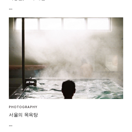
...
PHOTOGRAPHY
서울의 목욕탕
...