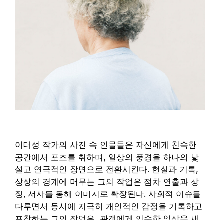
이대성 작가의 사진 속 인물들은 자신에게 친숙한
공간에서 포즈를 취하며, 일상의 풍경을 하나의 낯
설고 연극적인 장면으로 전환시킨다. 현실과 기록,
상상의 경계에 머무는 그의 작업은 점차 연출과 상
징, 서사를 통해 이미지로 확장된다. 사회적 이슈를
다루면서 동시에 지극히 개인적인 감정을 기록하고
포착하는 그의 작업은, 관객에게 익숙한 일상을 새