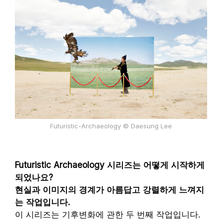
Futuristic-Archaeology © Daesung Lee
Futuristic Archaeology 시리즈는 어떻게 시작하게
되었나요?
현실과 이미지의 경계가 아름답고 강렬하게 느껴지
는 작업입니다.
이 시리즈는 기후변화에 관한 두 번째 작업입니다.