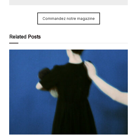
Commandez notre magazine
Related
Posts