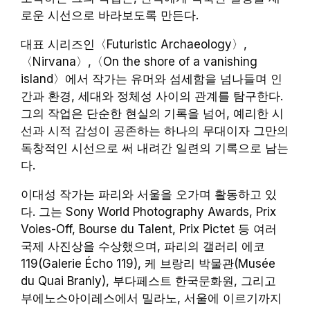
로운 시선으로 바라보도록 만든다.
대표 시리즈인〈Futuristic Archaeology〉,
〈Nirvana〉,〈On the shore of a vanishing
island〉에서 작가는 유머와 섬세함을 넘나들며 인
간과 환경, 세대와 정체성 사이의 관계를 탐구한다.
그의 작업은 단순한 현실의 기록을 넘어, 예리한 시
선과 시적 감성이 공존하는 하나의 무대이자 그만의
독창적인 시선으로 써 내려간 일련의 기록으로 남는
다.
이대성 작가는 파리와 서울을 오가며 활동하고 있
다. 그는 Sony World Photography Awards, Prix
Voies-Off, Bourse du Talent, Prix Pictet 등 여러
국제 사진상을 수상했으며, 파리의 갤러리 에코
119(Galerie Écho 119), 케 브랑리 박물관(Musée
du Quai Branly), 부다페스트 한국문화원, 그리고
부에노스아이레스에서 밀라노, 서울에 이르기까지