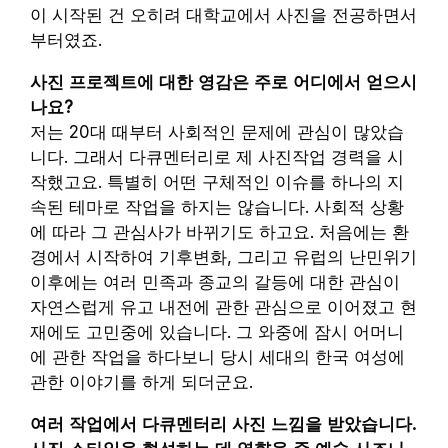
이 시작된 건 오히려 대학교에서 사진을 전공하면서
부터였죠.
사진 프로젝트에 대한 영감은 주로 어디에서 얻으시
나요?
저는 20대 때부터 사회적인 문제에 관심이 많았습
니다. 그래서 다큐멘터리로 제 사진작업 경력을 시
작했고요. 특별히 어떤 구체적인 이슈를 하나의 지
속된 테마로 작업을 하지는 않습니다. 사회적 상황
에 따라 그 관심사가 바뀌기도 하고요. 처음에는 환
경에서 시작하여 기후변화, 그리고 유럽의 난민위기
이후에는 여러 민족과 종교의 갈등에 대한 관심이
자연스럽게 유고 내전에 관한 관심으로 이어졌고 현
재에도 고민중에 있습니다. 그 와중에 잠시 어머니
에 관한 작업을 하다보니 당시 세대의 한국 여성에
관한 이야기를 하게 되더군요.
여러 작업에서 다큐멘터리 사진 느낌을 받았습니다.