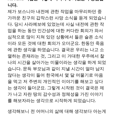
니다.
제가 보스니아 내전에 관한 작업을 마무리하던 중
가까운 친구의 갑작스런 사망 소식을 듣게 되었습니
다. 당시 사라예보에 있었는데 사실 내전에 관한 작
업을 하는 동안 인간성에 대한 커다란 회의가 와서
심적으로 많이 지쳐 있던 상황에서 들은 슬픈 소식
이라 모든 것에 대한 회의가 오더군요. 한동안 죽음
에 관한 생각을 하였습니다. 결국은 우리는 나고 소
멸하는 존재라는 것, 그리고 이 거대한 우주에서 찰
나의 시간을 살아가는 미물이라는 생각을 하게 되었
습니다. 문득 부모님과 같이 지낼 시간이 얼마 남지
않다는 생각이 들어 한국에서 몇 달 머물기로 마음
을 먹고 저 주변의 개인적인 이야기를 해보고 싶다
는 생각이 들더군요. 그렇게 시작된 것이 결국은 제
가 나고 자란 땅의 감수성과 정체성을 가진 이야기
를 해보자라는 생각으로 시작하게 되었습니다.
생각해보니 전 어머니의 삶에 대해 생각보다 아는게