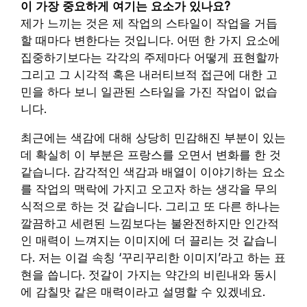
이 가장 중요하게 여기는 요소가 있나요?
제가 느끼는 것은 제 작업의 스타일이 작업을 거듭
할 때마다 변한다는 것입니다. 어떤 한 가지 요소에
집중하기보다는 각각의 주제마다 어떻게 표현할까
그리고 그 시각적 혹은 내러티브적 접근에 대한 고
민을 하다 보니 일관된 스타일을 가진 작업이 없습
니다.
최근에는 색감에 대해 상당히 민감해진 부분이 있는
데 확실히 이 부분은 프랑스를 오면서 변화를 한 것
같습니다. 감각적인 색감과 배열이 이야기하는 요소
를 작업의 맥락에 가지고 오고자 하는 생각을 무의
식적으로 하는 것 같습니다. 그리고 또 다른 하나는
깔끔하고 세련된 느낌보다는 불완전하지만 인간적
인 매력이 느껴지는 이미지에 더 끌리는 것 같습니
다. 저는 이걸 속칭 ‘꾸리꾸리한 이미지’라고 하는 표
현을 씁니다. 젓갈이 가지는 약간의 비린내와 동시
에 감칠맛 같은 매력이라고 설명할 수 있겠네요.