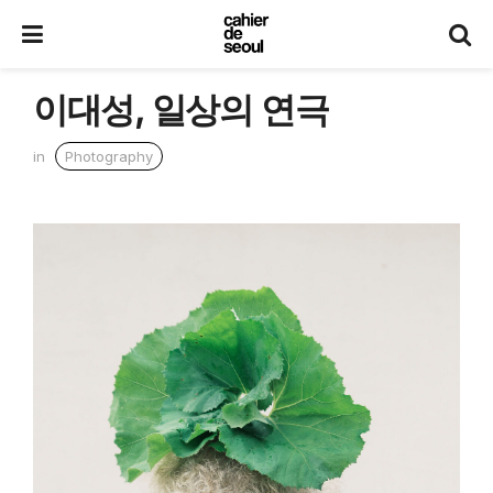
이대성, 일상의 연극
in
Photography