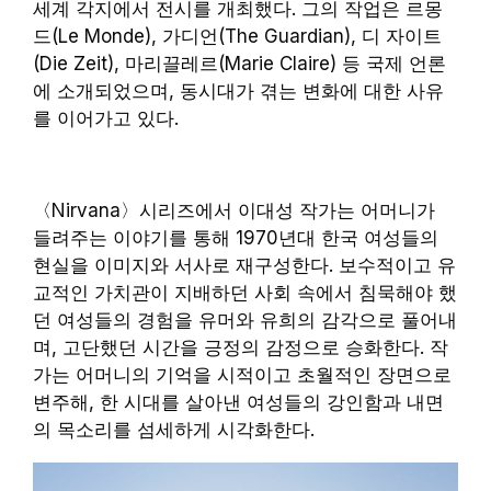
세계 각지에서 전시를 개최했다. 그의 작업은 르몽
드(Le Monde), 가디언(The Guardian), 디 자이트
(Die Zeit), 마리끌레르(Marie Claire) 등 국제 언론
에 소개되었으며, 동시대가 겪는 변화에 대한 사유
를 이어가고 있다.
〈Nirvana〉시리즈에서 이대성 작가는 어머니가
들려주는 이야기를 통해 1970년대 한국 여성들의
현실을 이미지와 서사로 재구성한다. 보수적이고 유
교적인 가치관이 지배하던 사회 속에서 침묵해야 했
던 여성들의 경험을 유머와 유희의 감각으로 풀어내
며, 고단했던 시간을 긍정의 감정으로 승화한다. 작
가는 어머니의 기억을 시적이고 초월적인 장면으로
변주해, 한 시대를 살아낸 여성들의 강인함과 내면
의 목소리를 섬세하게 시각화한다.