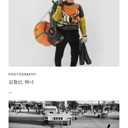
PHOTOGRAPHY
김형선, 해녀
...