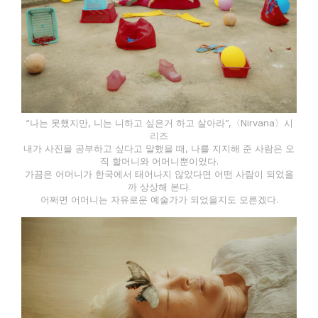
“나는 못했지만, 니는 니하고 싶은거 하고 살아라”,〈Nirvana〉시
리즈
내가 사진을 공부하고 싶다고 말했을 때, 나를 지지해 준 사람은 오
직 할머니와 어머니뿐이었다.
가끔은 어머니가 한국에서 태어나지 않았다면 어떤 사람이 되었을
까 상상해 본다.
어쩌면 어머니는 자유로운 예술가가 되었을지도 모른겠다.